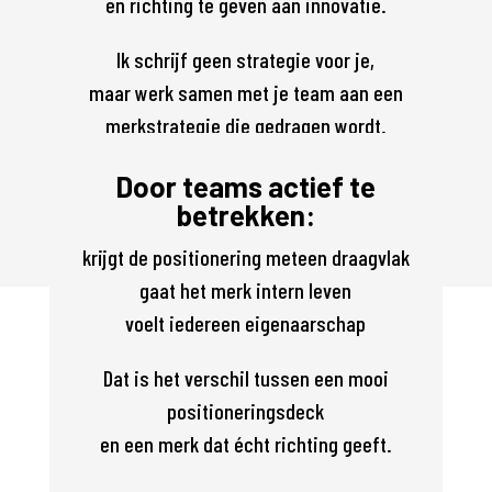
en richting te geven aan innovatie.
Ik schrijf geen strategie voor je,
maar werk samen met je team aan een
merkstrategie die gedragen wordt.
Door teams actief te
betrekken:
krijgt de positionering meteen draagvlak
gaat het merk intern leven
voelt iedereen eigenaarschap
Dat is het verschil tussen een mooi
positioneringsdeck
en een merk dat écht richting geeft.