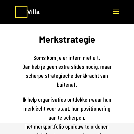
Merkstrategie
Soms kom je er intern niet uit.
Dan heb je geen extra slides nodig, maar
scherpe strategische denkkracht van
buitenaf.
Ik help organisaties ontdekken waar hun
merk ècht voor staat, hun positionering
aan te scherpen,
het merkportfolio opnieuw te ordenen