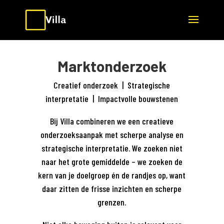
Marktonderzoek
Creatief onderzoek | Strategische
interpretatie | Impactvolle bouwstenen
Bij Villa combineren we een creatieve
onderzoeksaanpak met scherpe analyse en
strategische interpretatie. We zoeken niet
naar het grote gemiddelde – we zoeken de
kern van je doelgroep én de randjes op, want
daar zitten de frisse inzichten en scherpe
grenzen.