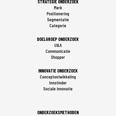
STRATEGIE ONDERZOEK
Merk
Positionering
Segmentatie
Categorie
DOELGROEP ONDERZOEK
U&A
Communicatie
Shopper
INNOVATIE ONDERZOEK
Conceptontwikkeling
Innotinder
Sociale innovatie
ONDERZOEKSMETHODEN